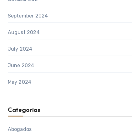
September 2024
August 2024
July 2024
June 2024
May 2024
Categorías
Abogados