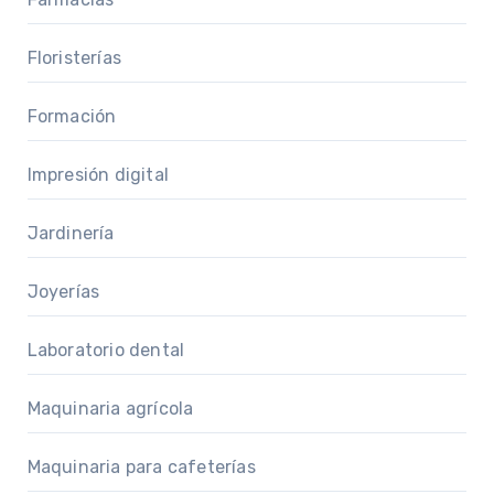
Floristerías
Formación
Impresión digital
Jardinería
Joyerías
Laboratorio dental
Maquinaria agrícola
Maquinaria para cafeterías