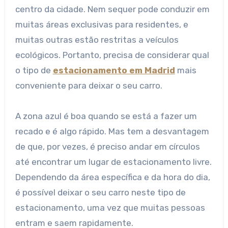
centro da cidade. Nem sequer pode conduzir em
muitas áreas exclusivas para residentes, e
muitas outras estão restritas a veículos
ecológicos. Portanto, precisa de considerar qual
o tipo de
estacionamento em Madrid
mais
conveniente para deixar o seu carro.
A zona azul é boa quando se está a fazer um
recado e é algo rápido. Mas tem a desvantagem
de que, por vezes, é preciso andar em círculos
até encontrar um lugar de estacionamento livre.
Dependendo da área específica e da hora do dia,
é possível deixar o seu carro neste tipo de
estacionamento, uma vez que muitas pessoas
entram e saem rapidamente.