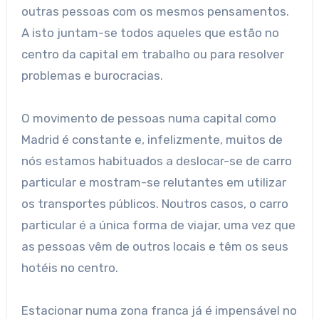
outras pessoas com os mesmos pensamentos.
A isto juntam-se todos aqueles que estão no
centro da capital em trabalho ou para resolver
problemas e burocracias.
O movimento de pessoas numa capital como
Madrid é constante e, infelizmente, muitos de
nós estamos habituados a deslocar-se de carro
particular e mostram-se relutantes em utilizar
os transportes públicos. Noutros casos, o carro
particular é a única forma de viajar, uma vez que
as pessoas vêm de outros locais e têm os seus
hotéis no centro.
Estacionar numa zona franca já é impensável no