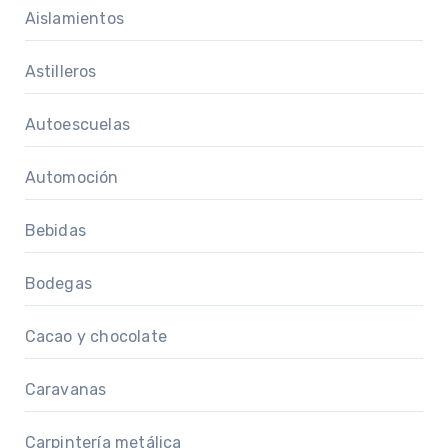
Aislamientos
Astilleros
Autoescuelas
Automoción
Bebidas
Bodegas
Cacao y chocolate
Caravanas
Carpintería metálica