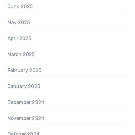
June 2025
May 2025
April 2025
March 2025
February 2025
January 2025
December 2024
November 2024
October 2024