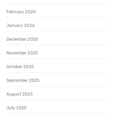
February 2026
January 2026
December 2025
November 2025
October 2025
September 2025
August 2025
July 2025