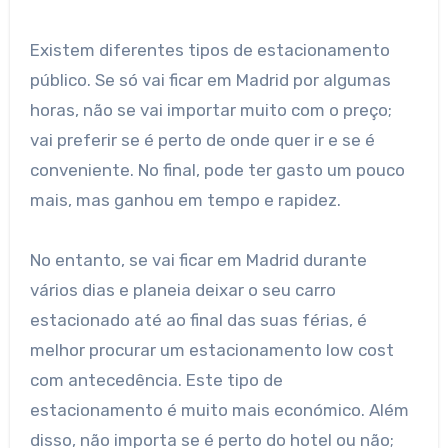
Existem diferentes tipos de estacionamento
público. Se só vai ficar em Madrid por algumas
horas, não se vai importar muito com o preço;
vai preferir se é perto de onde quer ir e se é
conveniente. No final, pode ter gasto um pouco
mais, mas ganhou em tempo e rapidez.
No entanto, se vai ficar em Madrid durante
vários dias e planeia deixar o seu carro
estacionado até ao final das suas férias, é
melhor procurar um estacionamento low cost
com antecedência. Este tipo de
estacionamento é muito mais económico. Além
disso, não importa se é perto do hotel ou não;