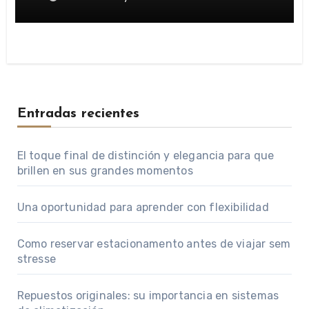
Entradas recientes
El toque final de distinción y elegancia para que
brillen en sus grandes momentos
Una oportunidad para aprender con flexibilidad
Como reservar estacionamento antes de viajar sem
stresse
Repuestos originales: su importancia en sistemas