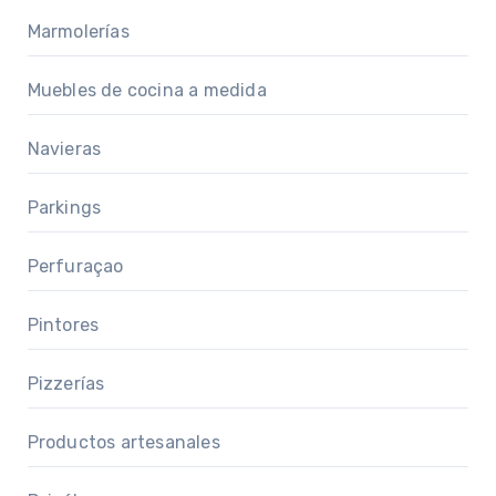
Marmolerías
Muebles de cocina a medida
Navieras
Parkings
Perfuraçao
Pintores
Pizzerías
Productos artesanales