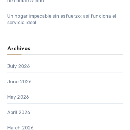
de climatización
Un hogar impecable sin esfuerzo: así funciona el
servicio ideal
Archivos
July 2026
June 2026
May 2026
April 2026
March 2026