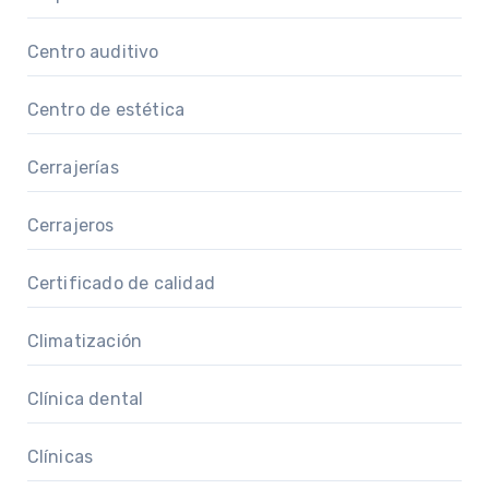
Centro auditivo
Centro de estética
Cerrajerías
Cerrajeros
Certificado de calidad
Climatización
Clínica dental
Clínicas