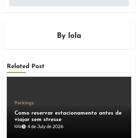
By
lola
Related Post
Parkings
Como reservar estacionamento antes de
viajar sem stresse
lola
4 de July de 2026