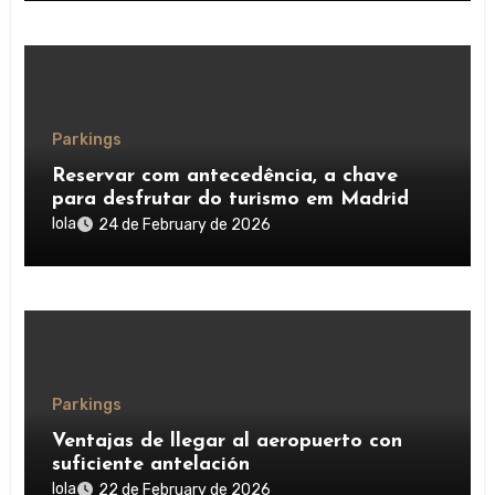
Parkings
Reservar com antecedência, a chave
para desfrutar do turismo em Madrid
lola
24 de February de 2026
Parkings
Ventajas de llegar al aeropuerto con
suficiente antelación
lola
22 de February de 2026