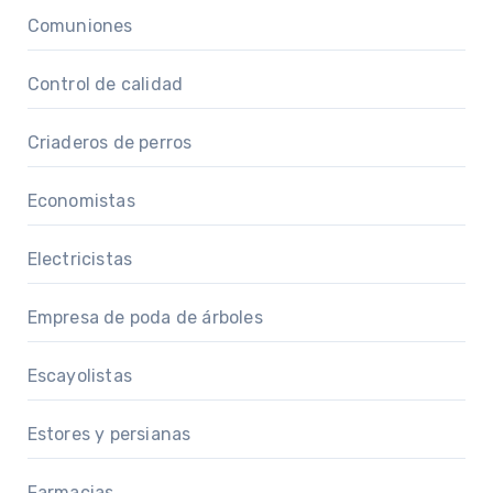
Comuniones
Control de calidad
Criaderos de perros
Economistas
Electricistas
Empresa de poda de árboles
Escayolistas
Estores y persianas
Farmacias