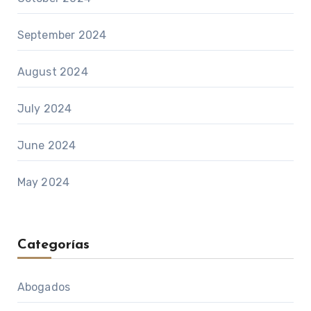
September 2024
August 2024
July 2024
June 2024
May 2024
Categorías
Abogados