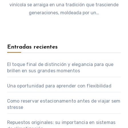
vinícola se arraiga en una tradición que trasciende
generaciones, moldeada por un…
Entradas recientes
El toque final de distinción y elegancia para que
brillen en sus grandes momentos
Una oportunidad para aprender con flexibilidad
Como reservar estacionamento antes de viajar sem
stresse
Repuestos originales: su importancia en sistemas