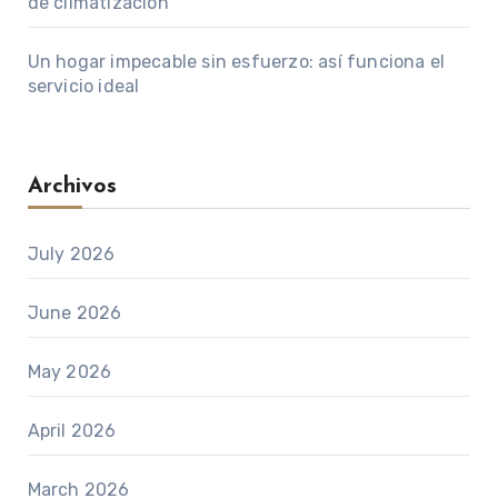
de climatización
Un hogar impecable sin esfuerzo: así funciona el
servicio ideal
Archivos
July 2026
June 2026
May 2026
April 2026
March 2026