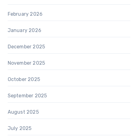
February 2026
January 2026
December 2025
November 2025
October 2025
September 2025
August 2025
July 2025