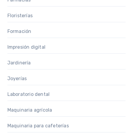
Floristerías
Formación
Impresión digital
Jardinería
Joyerías
Laboratorio dental
Maquinaria agrícola
Maquinaria para cafeterías