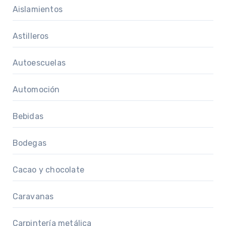
Aislamientos
Astilleros
Autoescuelas
Automoción
Bebidas
Bodegas
Cacao y chocolate
Caravanas
Carpintería metálica