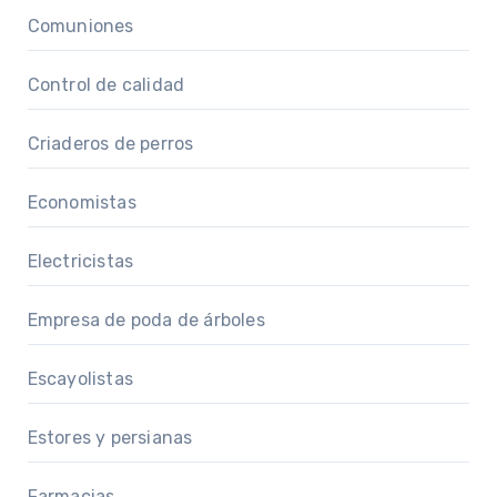
Comuniones
Control de calidad
Criaderos de perros
Economistas
Electricistas
Empresa de poda de árboles
Escayolistas
Estores y persianas
Farmacias