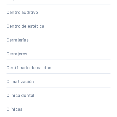
Centro auditivo
Centro de estética
Cerrajerías
Cerrajeros
Certificado de calidad
Climatización
Clínica dental
Clínicas