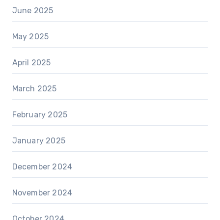
June 2025
May 2025
April 2025
March 2025
February 2025
January 2025
December 2024
November 2024
October 2024