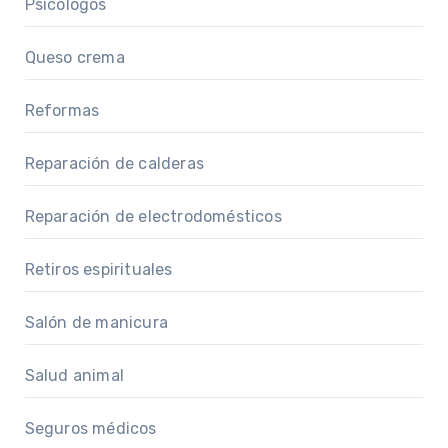
Psicólogos
Queso crema
Reformas
Reparación de calderas
Reparación de electrodomésticos
Retiros espirituales
Salón de manicura
Salud animal
Seguros médicos