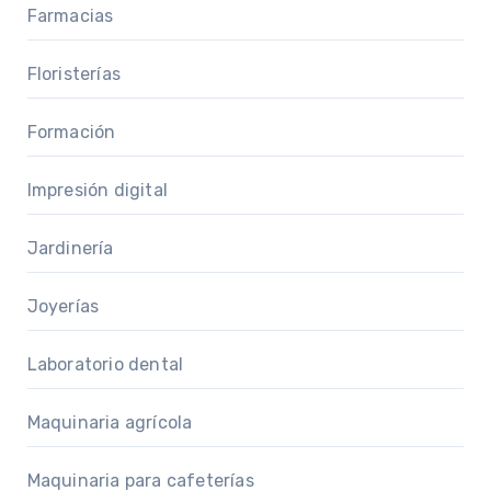
Farmacias
Floristerías
Formación
Impresión digital
Jardinería
Joyerías
Laboratorio dental
Maquinaria agrícola
Maquinaria para cafeterías