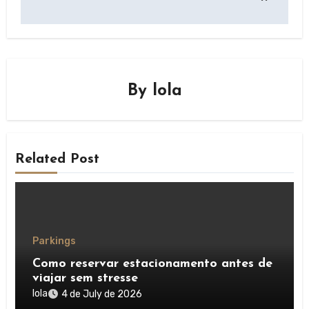
By
lola
Related Post
Parkings
Como reservar estacionamento antes de
viajar sem stresse
lola
4 de July de 2026