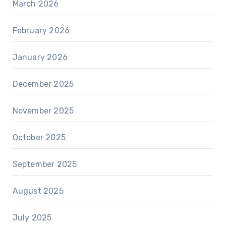
March 2026
February 2026
January 2026
December 2025
November 2025
October 2025
September 2025
August 2025
July 2025