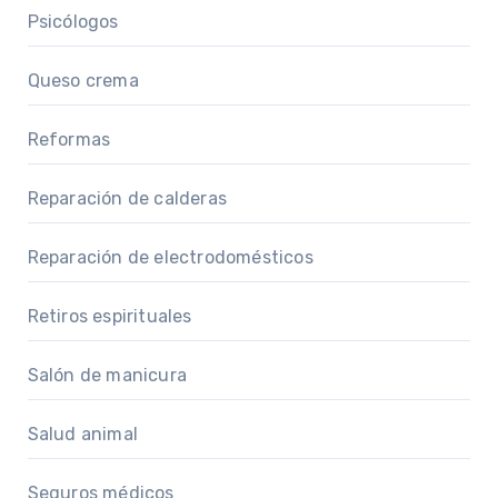
Psicólogos
Queso crema
Reformas
Reparación de calderas
Reparación de electrodomésticos
Retiros espirituales
Salón de manicura
Salud animal
Seguros médicos