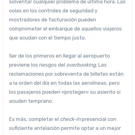
solventar cualquier problema de última hora. Las
colas en los controles de seguridad y
mostradores de facturación pueden
comprometer el embarque de aquellos viajeros
que acudan con el tiempo justo.
Ser de los primeros en llegar al aeropuerto
previene los riesgos del
overbooking
. Las
reclamaciones por sobreventa de billetes están
a la orden del día en todas las aerolíneas, pero
los pasajeros pueden «proteger» su asiento si
acuden temprano.
Es más, completar el
check-in
presencial con
suficiente antelación permite optar a un mejor