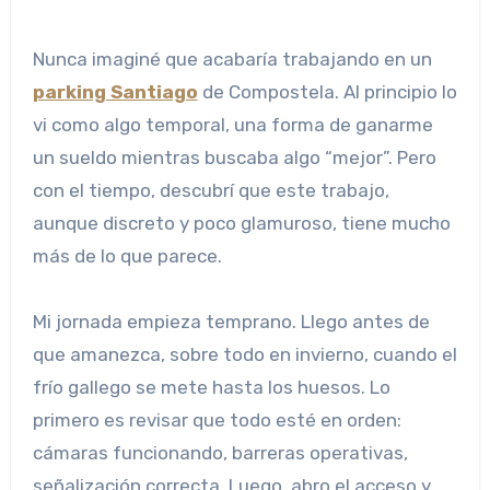
Nunca imaginé que acabaría trabajando en un
parking Santiago
de Compostela. Al principio lo
vi como algo temporal, una forma de ganarme
un sueldo mientras buscaba algo “mejor”. Pero
con el tiempo, descubrí que este trabajo,
aunque discreto y poco glamuroso, tiene mucho
más de lo que parece.
Mi jornada empieza temprano. Llego antes de
que amanezca, sobre todo en invierno, cuando el
frío gallego se mete hasta los huesos. Lo
primero es revisar que todo esté en orden:
cámaras funcionando, barreras operativas,
señalización correcta. Luego, abro el acceso y