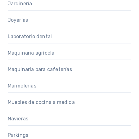
Jardinería
Joyerías
Laboratorio dental
Maquinaria agrícola
Maquinaria para cafeterías
Marmolerías
Muebles de cocina a medida
Navieras
Parkings