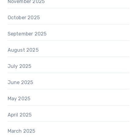
November 2025
October 2025
September 2025
August 2025
July 2025
June 2025
May 2025
April 2025
March 2025