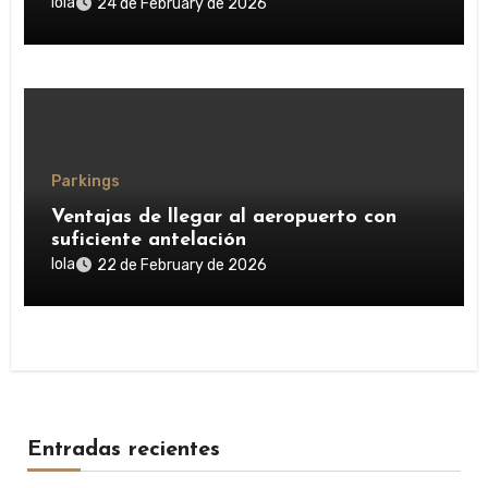
lola
24 de February de 2026
Parkings
Ventajas de llegar al aeropuerto con
suficiente antelación
lola
22 de February de 2026
Entradas recientes