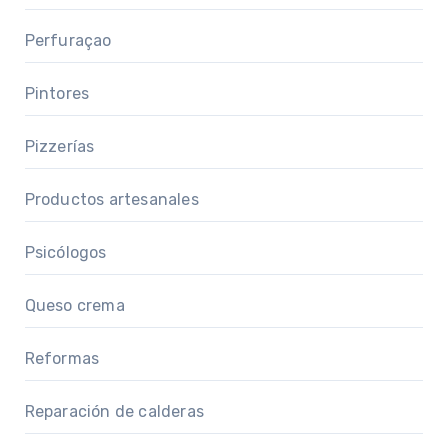
Perfuraçao
Pintores
Pizzerías
Productos artesanales
Psicólogos
Queso crema
Reformas
Reparación de calderas