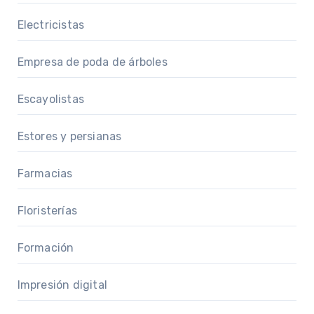
Electricistas
Empresa de poda de árboles
Escayolistas
Estores y persianas
Farmacias
Floristerías
Formación
Impresión digital