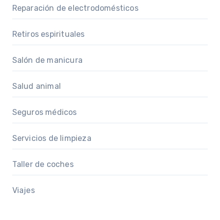
Reparación de electrodomésticos
Retiros espirituales
Salón de manicura
Salud animal
Seguros médicos
Servicios de limpieza
Taller de coches
Viajes