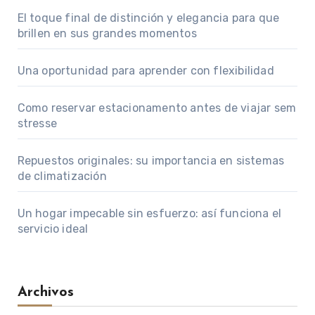
El toque final de distinción y elegancia para que
brillen en sus grandes momentos
Una oportunidad para aprender con flexibilidad
Como reservar estacionamento antes de viajar sem
stresse
Repuestos originales: su importancia en sistemas
de climatización
Un hogar impecable sin esfuerzo: así funciona el
servicio ideal
Archivos