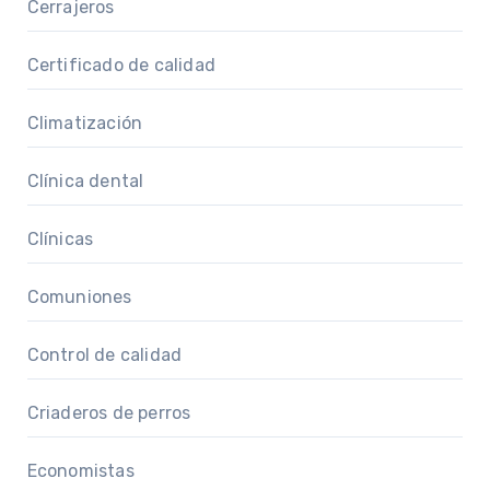
Cerrajeros
Certificado de calidad
Climatización
Clínica dental
Clínicas
Comuniones
Control de calidad
Criaderos de perros
Economistas