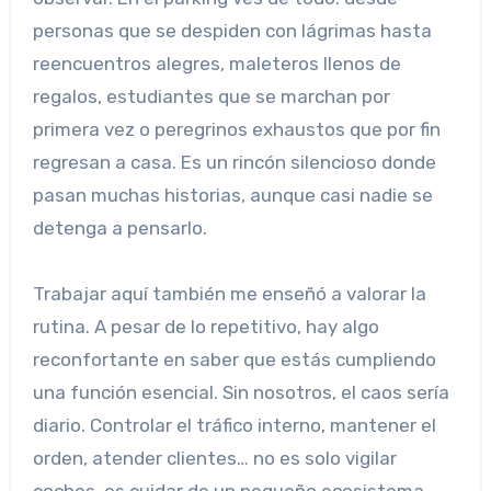
personas que se despiden con lágrimas hasta
reencuentros alegres, maleteros llenos de
regalos, estudiantes que se marchan por
primera vez o peregrinos exhaustos que por fin
regresan a casa. Es un rincón silencioso donde
pasan muchas historias, aunque casi nadie se
detenga a pensarlo.
Trabajar aquí también me enseñó a valorar la
rutina. A pesar de lo repetitivo, hay algo
reconfortante en saber que estás cumpliendo
una función esencial. Sin nosotros, el caos sería
diario. Controlar el tráfico interno, mantener el
orden, atender clientes… no es solo vigilar