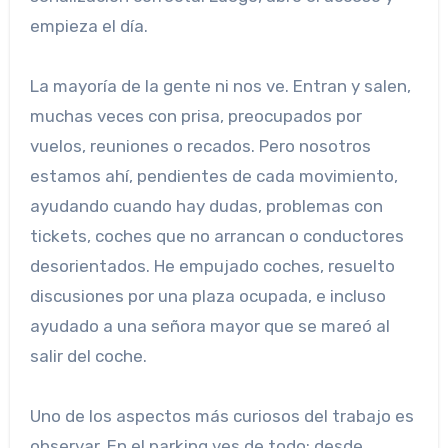
empieza el día.
La mayoría de la gente ni nos ve. Entran y salen,
muchas veces con prisa, preocupados por
vuelos, reuniones o recados. Pero nosotros
estamos ahí, pendientes de cada movimiento,
ayudando cuando hay dudas, problemas con
tickets, coches que no arrancan o conductores
desorientados. He empujado coches, resuelto
discusiones por una plaza ocupada, e incluso
ayudado a una señora mayor que se mareó al
salir del coche.
Uno de los aspectos más curiosos del trabajo es
observar. En el parking ves de todo: desde