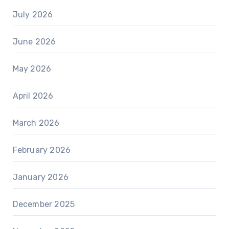
July 2026
June 2026
May 2026
April 2026
March 2026
February 2026
January 2026
December 2025