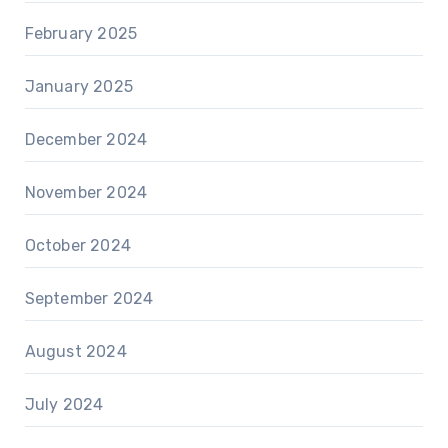
February 2025
January 2025
December 2024
November 2024
October 2024
September 2024
August 2024
July 2024