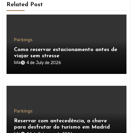
Related Post
Parkings
Como reservar estacionamento antes de
viajar sem stresse
lola
4 de July de 2026
Parkings
Reservar com antecedência, a chave
para desfrutar do turismo em Madrid