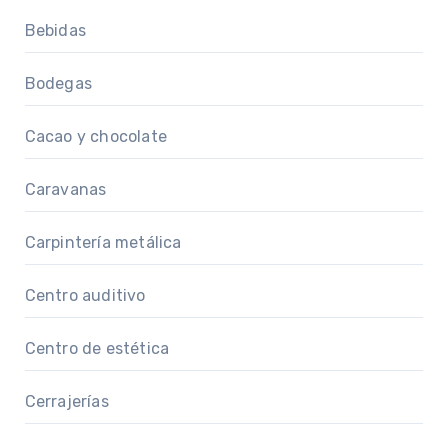
Bebidas
Bodegas
Cacao y chocolate
Caravanas
Carpintería metálica
Centro auditivo
Centro de estética
Cerrajerías