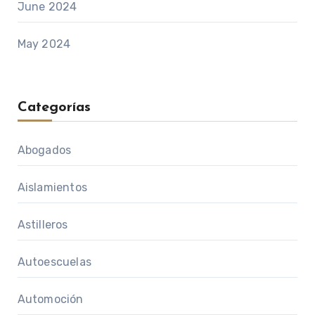
June 2024
May 2024
Categorías
Abogados
Aislamientos
Astilleros
Autoescuelas
Automoción