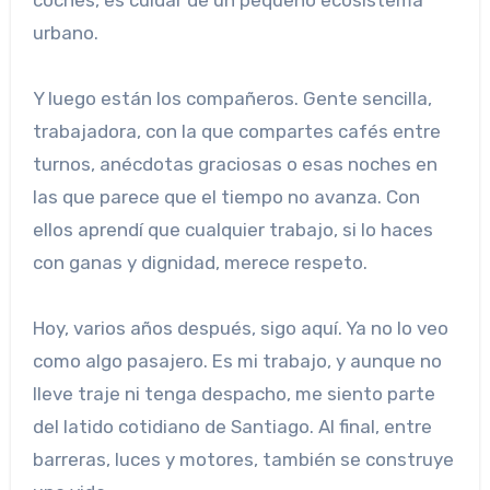
coches, es cuidar de un pequeño ecosistema
urbano.
Y luego están los compañeros. Gente sencilla,
trabajadora, con la que compartes cafés entre
turnos, anécdotas graciosas o esas noches en
las que parece que el tiempo no avanza. Con
ellos aprendí que cualquier trabajo, si lo haces
con ganas y dignidad, merece respeto.
Hoy, varios años después, sigo aquí. Ya no lo veo
como algo pasajero. Es mi trabajo, y aunque no
lleve traje ni tenga despacho, me siento parte
del latido cotidiano de Santiago. Al final, entre
barreras, luces y motores, también se construye