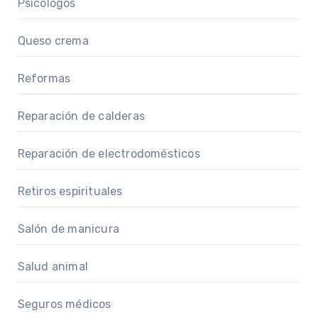
Psicólogos
Queso crema
Reformas
Reparación de calderas
Reparación de electrodomésticos
Retiros espirituales
Salón de manicura
Salud animal
Seguros médicos