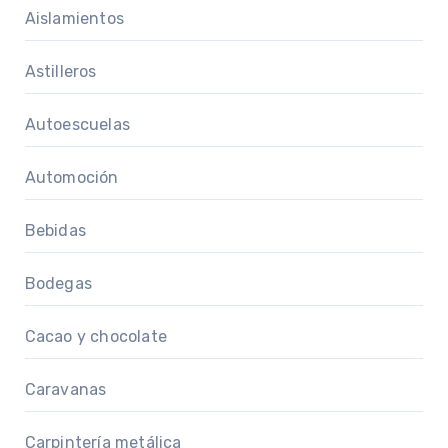
Aislamientos
Astilleros
Autoescuelas
Automoción
Bebidas
Bodegas
Cacao y chocolate
Caravanas
Carpintería metálica