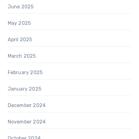
June 2025
May 2025
April 2025
March 2025
February 2025
January 2025
December 2024
November 2024
October 2024