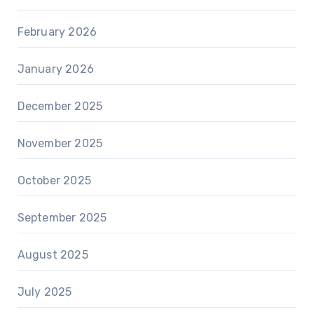
February 2026
January 2026
December 2025
November 2025
October 2025
September 2025
August 2025
July 2025