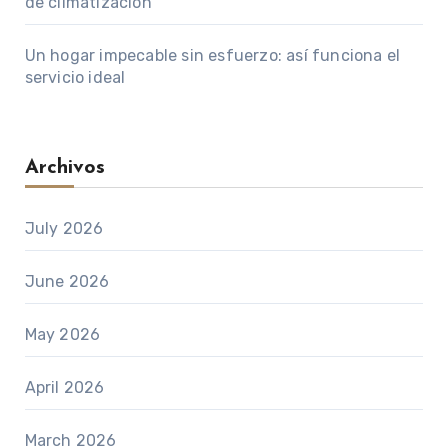
de climatización
Un hogar impecable sin esfuerzo: así funciona el
servicio ideal
Archivos
July 2026
June 2026
May 2026
April 2026
March 2026