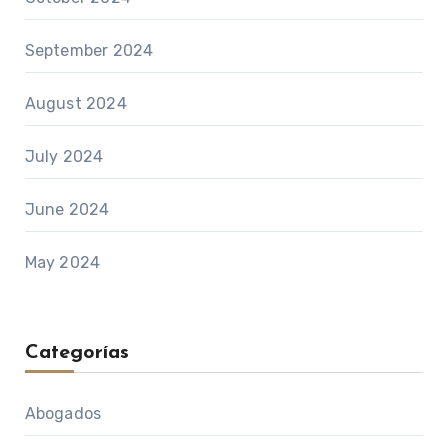
September 2024
August 2024
July 2024
June 2024
May 2024
Categorías
Abogados