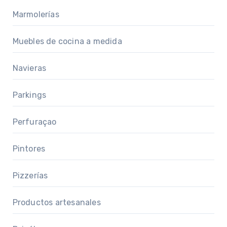
Marmolerías
Muebles de cocina a medida
Navieras
Parkings
Perfuraçao
Pintores
Pizzerías
Productos artesanales