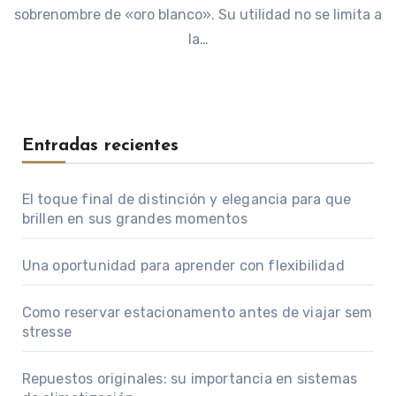
sobrenombre de «oro blanco». Su utilidad no se limita a
la…
Entradas recientes
El toque final de distinción y elegancia para que
brillen en sus grandes momentos
Una oportunidad para aprender con flexibilidad
Como reservar estacionamento antes de viajar sem
stresse
Repuestos originales: su importancia en sistemas