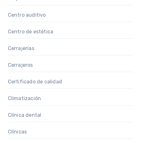
Centro auditivo
Centro de estética
Cerrajerías
Cerrajeros
Certificado de calidad
Climatización
Clínica dental
Clínicas