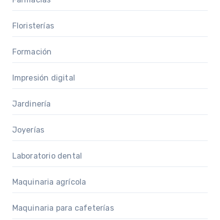
Floristerías
Formación
Impresión digital
Jardinería
Joyerías
Laboratorio dental
Maquinaria agrícola
Maquinaria para cafeterías