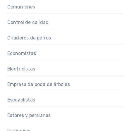
Comuniones
Control de calidad
Criaderos de perros
Economistas
Electricistas
Empresa de poda de árboles
Escayolistas
Estores y persianas
Farmacias