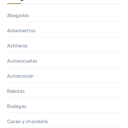
Abogados
Aislamientos
Astilleros
Autoescuelas
Automoción
Bebidas
Bodegas
Cacao y chocolate