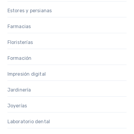
Estores y persianas
Farmacias
Floristerías
Formación
Impresión digital
Jardinería
Joyerías
Laboratorio dental