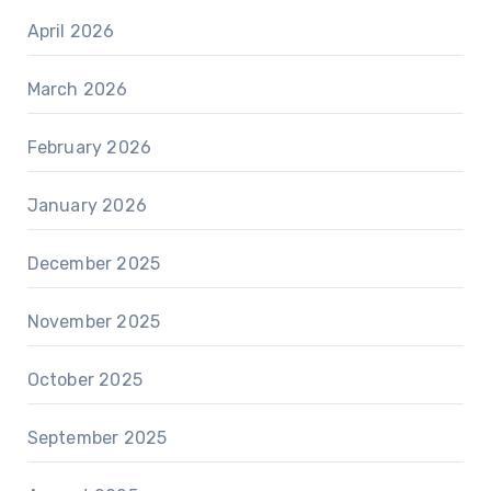
April 2026
March 2026
February 2026
January 2026
December 2025
November 2025
October 2025
September 2025