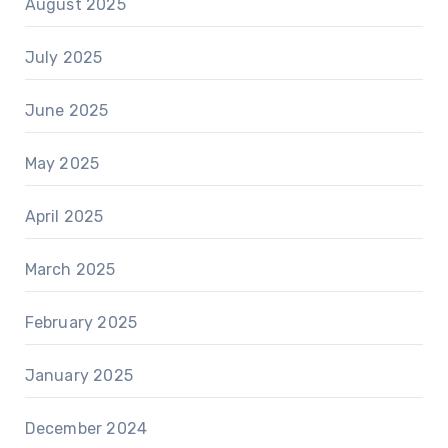
August 2025
July 2025
June 2025
May 2025
April 2025
March 2025
February 2025
January 2025
December 2024