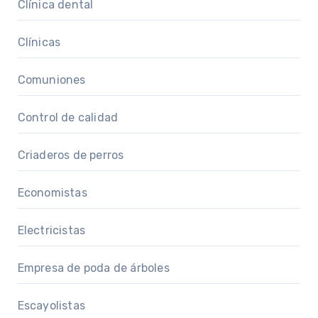
Clínica dental
Clínicas
Comuniones
Control de calidad
Criaderos de perros
Economistas
Electricistas
Empresa de poda de árboles
Escayolistas