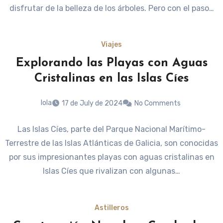
disfrutar de la belleza de los árboles. Pero con el paso…
Viajes
Explorando las Playas con Aguas
Cristalinas en las Islas Cíes
lola
17 de July de 2024
No Comments
Las Islas Cíes, parte del Parque Nacional Marítimo-
Terrestre de las Islas Atlánticas de Galicia, son conocidas
por sus impresionantes playas con aguas cristalinas en
Islas Cíes que rivalizan con algunas…
Astilleros