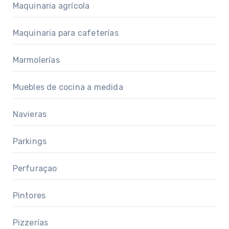
Maquinaria agrícola
Maquinaria para cafeterías
Marmolerías
Muebles de cocina a medida
Navieras
Parkings
Perfuraçao
Pintores
Pizzerías