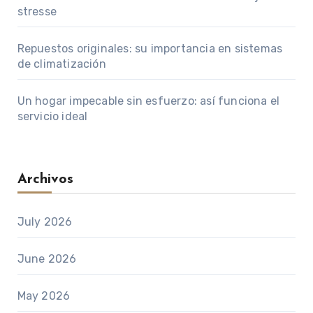
stresse
Repuestos originales: su importancia en sistemas
de climatización
Un hogar impecable sin esfuerzo: así funciona el
servicio ideal
Archivos
July 2026
June 2026
May 2026