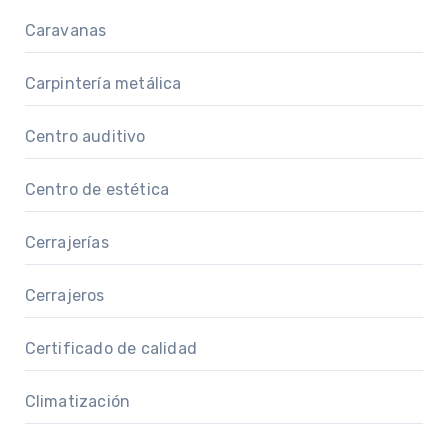
Caravanas
Carpintería metálica
Centro auditivo
Centro de estética
Cerrajerías
Cerrajeros
Certificado de calidad
Climatización