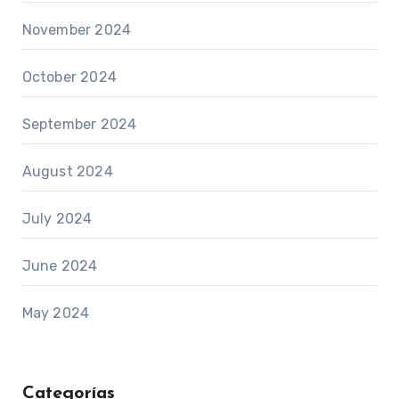
November 2024
October 2024
September 2024
August 2024
July 2024
June 2024
May 2024
Categorías