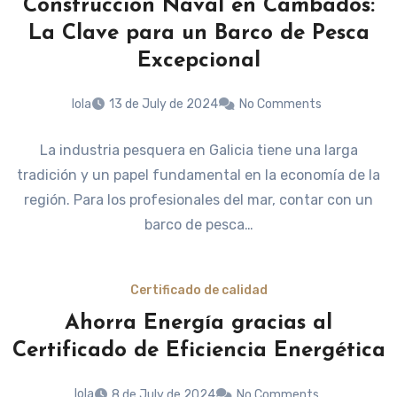
Construcción Naval en Cambados:
La Clave para un Barco de Pesca
Excepcional
lola
13 de July de 2024
No Comments
La industria pesquera en Galicia tiene una larga
tradición y un papel fundamental en la economía de la
región. Para los profesionales del mar, contar con un
barco de pesca…
Certificado de calidad
Ahorra Energía gracias al
Certificado de Eficiencia Energética
lola
8 de July de 2024
No Comments