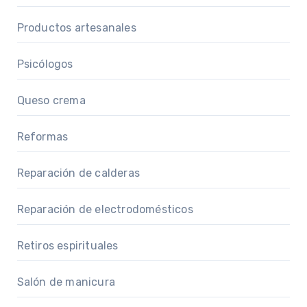
Productos artesanales
Psicólogos
Queso crema
Reformas
Reparación de calderas
Reparación de electrodomésticos
Retiros espirituales
Salón de manicura