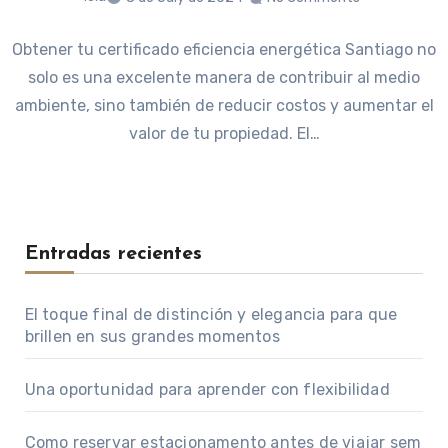
Obtener tu certificado eficiencia energética Santiago no
solo es una excelente manera de contribuir al medio
ambiente, sino también de reducir costos y aumentar el
valor de tu propiedad. El…
Entradas recientes
El toque final de distinción y elegancia para que
brillen en sus grandes momentos
Una oportunidad para aprender con flexibilidad
Como reservar estacionamento antes de viajar sem