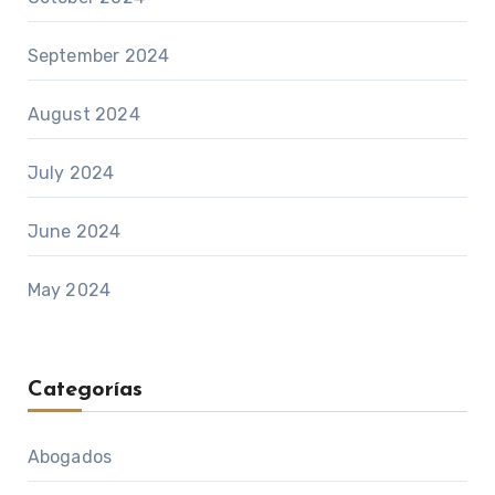
September 2024
August 2024
July 2024
June 2024
May 2024
Categorías
Abogados