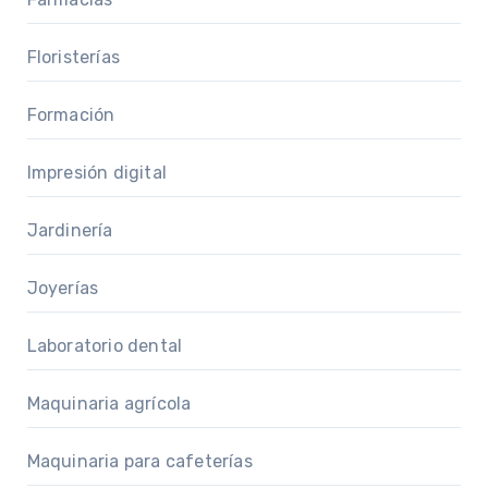
Floristerías
Formación
Impresión digital
Jardinería
Joyerías
Laboratorio dental
Maquinaria agrícola
Maquinaria para cafeterías