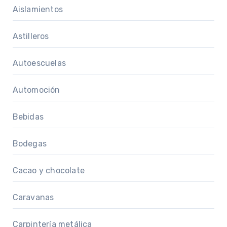
Aislamientos
Astilleros
Autoescuelas
Automoción
Bebidas
Bodegas
Cacao y chocolate
Caravanas
Carpintería metálica