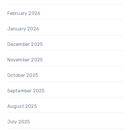
February 2026
January 2026
December 2025
November 2025
October 2025
September 2025
August 2025
July 2025