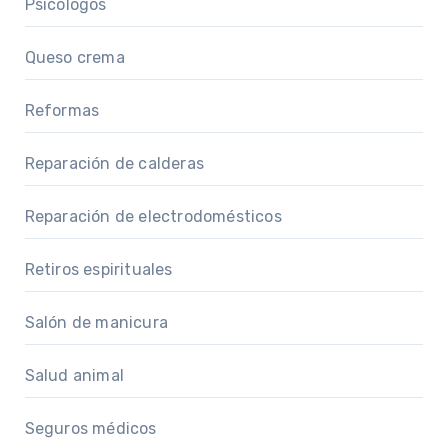
Psicólogos
Queso crema
Reformas
Reparación de calderas
Reparación de electrodomésticos
Retiros espirituales
Salón de manicura
Salud animal
Seguros médicos