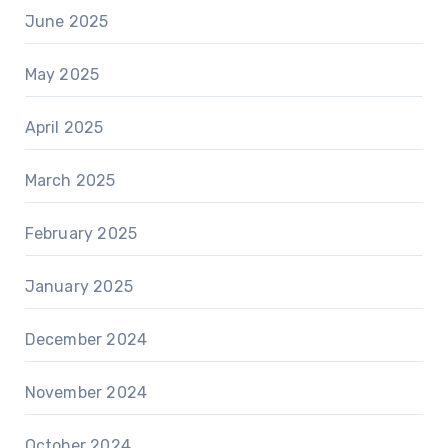
June 2025
May 2025
April 2025
March 2025
February 2025
January 2025
December 2024
November 2024
October 2024