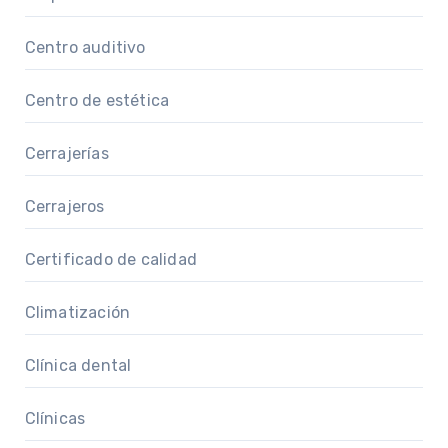
Centro auditivo
Centro de estética
Cerrajerías
Cerrajeros
Certificado de calidad
Climatización
Clínica dental
Clínicas