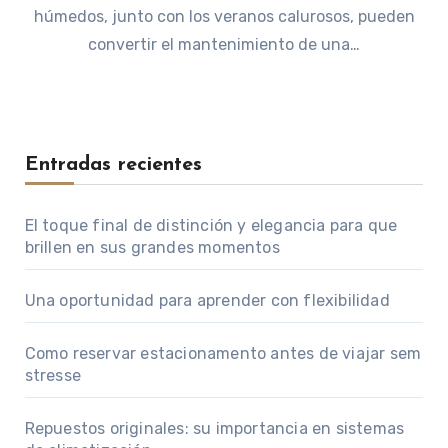
húmedos, junto con los veranos calurosos, pueden
convertir el mantenimiento de una…
Entradas recientes
El toque final de distinción y elegancia para que
brillen en sus grandes momentos
Una oportunidad para aprender con flexibilidad
Como reservar estacionamento antes de viajar sem
stresse
Repuestos originales: su importancia en sistemas