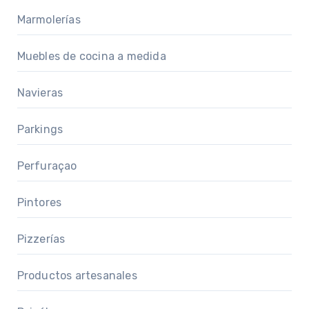
Marmolerías
Muebles de cocina a medida
Navieras
Parkings
Perfuraçao
Pintores
Pizzerías
Productos artesanales