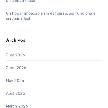
de climatización
Un hogar impecable sin esfuerzo: así funciona el
servicio ideal
Archivos
July 2026
June 2026
May 2026
April 2026
March 2026