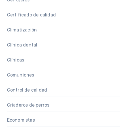
Certificado de calidad
Climatización
Clínica dental
Clínicas
Comuniones
Control de calidad
Criaderos de perros
Economistas