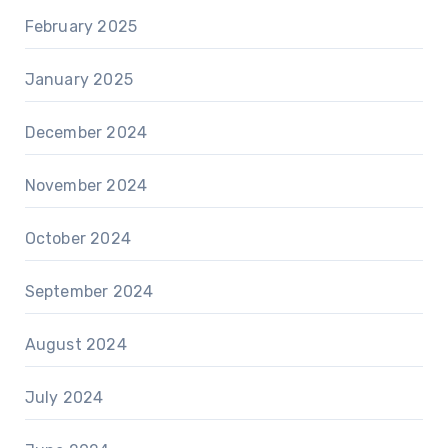
February 2025
January 2025
December 2024
November 2024
October 2024
September 2024
August 2024
July 2024