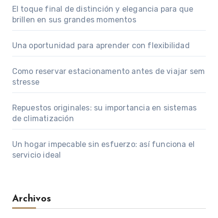
El toque final de distinción y elegancia para que
brillen en sus grandes momentos
Una oportunidad para aprender con flexibilidad
Como reservar estacionamento antes de viajar sem
stresse
Repuestos originales: su importancia en sistemas
de climatización
Un hogar impecable sin esfuerzo: así funciona el
servicio ideal
Archivos