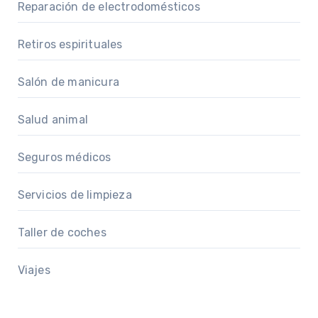
Reparación de electrodomésticos
Retiros espirituales
Salón de manicura
Salud animal
Seguros médicos
Servicios de limpieza
Taller de coches
Viajes