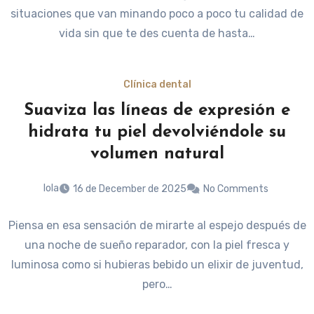
situaciones que van minando poco a poco tu calidad de
vida sin que te des cuenta de hasta…
Clínica dental
Suaviza las líneas de expresión e
hidrata tu piel devolviéndole su
volumen natural
lola
16 de December de 2025
No Comments
Piensa en esa sensación de mirarte al espejo después de
una noche de sueño reparador, con la piel fresca y
luminosa como si hubieras bebido un elixir de juventud,
pero…