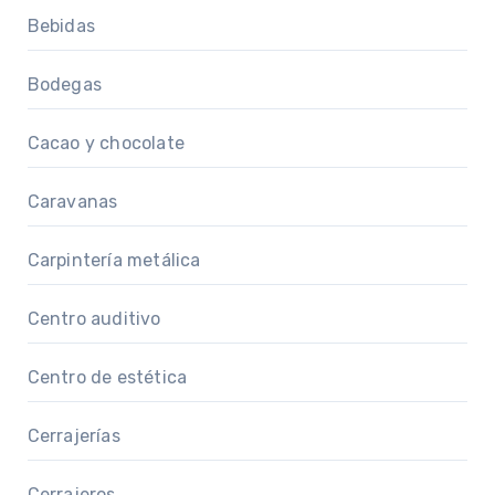
Bebidas
Bodegas
Cacao y chocolate
Caravanas
Carpintería metálica
Centro auditivo
Centro de estética
Cerrajerías
Cerrajeros