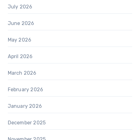
July 2026
June 2026
May 2026
April 2026
March 2026
February 2026
January 2026
December 2025
November 2025