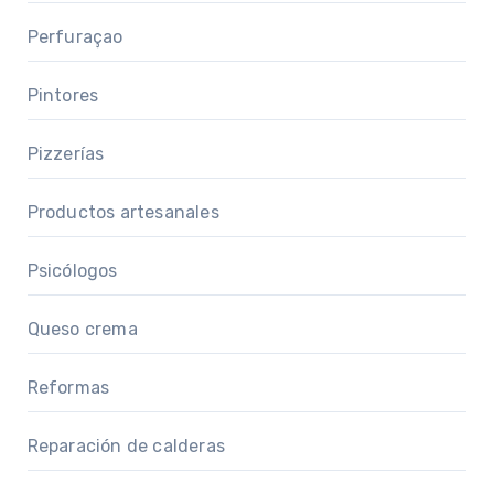
Perfuraçao
Pintores
Pizzerías
Productos artesanales
Psicólogos
Queso crema
Reformas
Reparación de calderas