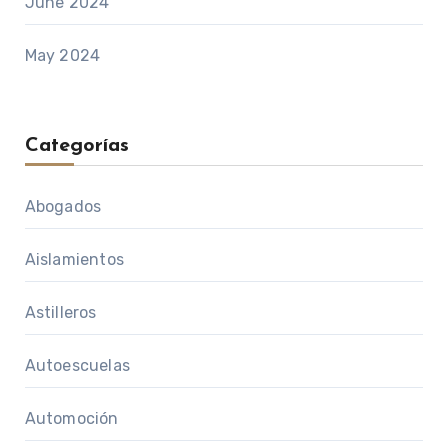
June 2024
May 2024
Categorías
Abogados
Aislamientos
Astilleros
Autoescuelas
Automoción