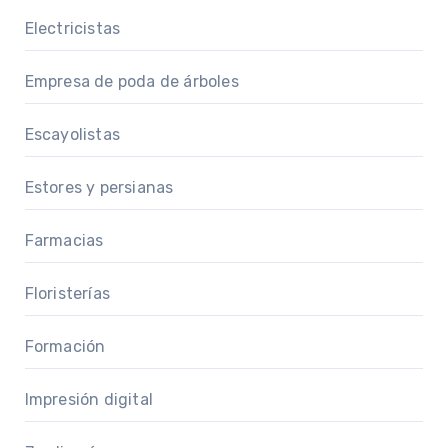
Electricistas
Empresa de poda de árboles
Escayolistas
Estores y persianas
Farmacias
Floristerías
Formación
Impresión digital