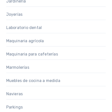
Jardinería
Joyerías
Laboratorio dental
Maquinaria agrícola
Maquinaria para cafeterías
Marmolerías
Muebles de cocina a medida
Navieras
Parkings