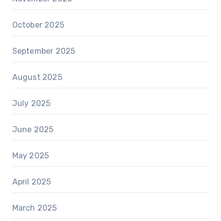
October 2025
September 2025
August 2025
July 2025
June 2025
May 2025
April 2025
March 2025