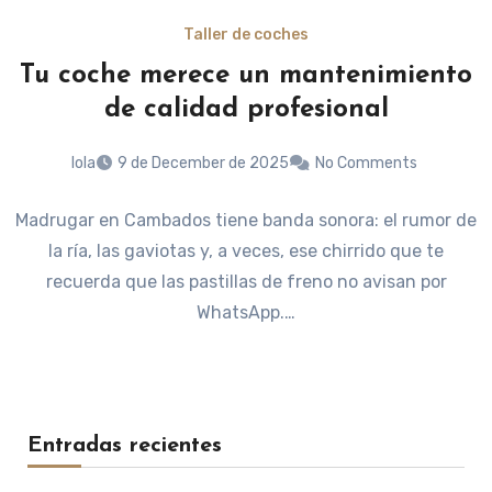
Taller de coches
Tu coche merece un mantenimiento
de calidad profesional
lola
9 de December de 2025
No Comments
Madrugar en Cambados tiene banda sonora: el rumor de
la ría, las gaviotas y, a veces, ese chirrido que te
recuerda que las pastillas de freno no avisan por
WhatsApp.…
Entradas recientes