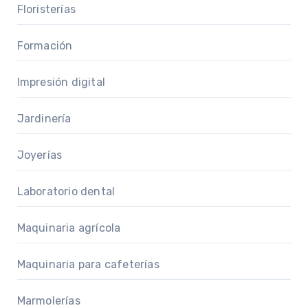
Floristerías
Formación
Impresión digital
Jardinería
Joyerías
Laboratorio dental
Maquinaria agrícola
Maquinaria para cafeterías
Marmolerías