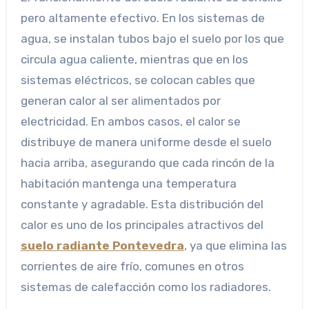
pero altamente efectivo. En los sistemas de
agua, se instalan tubos bajo el suelo por los que
circula agua caliente, mientras que en los
sistemas eléctricos, se colocan cables que
generan calor al ser alimentados por
electricidad. En ambos casos, el calor se
distribuye de manera uniforme desde el suelo
hacia arriba, asegurando que cada rincón de la
habitación mantenga una temperatura
constante y agradable. Esta distribución del
calor es uno de los principales atractivos del
suelo radiante Pontevedra
, ya que elimina las
corrientes de aire frío, comunes en otros
sistemas de calefacción como los radiadores.