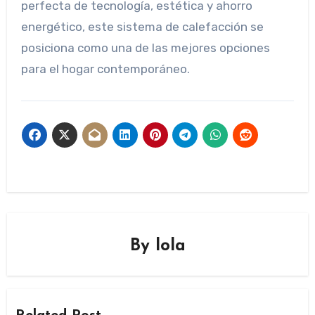
perfecta de tecnología, estética y ahorro
energético, este sistema de calefacción se
posiciona como una de las mejores opciones
para el hogar contemporáneo.
By
lola