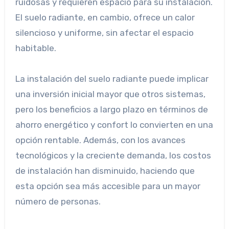
ruidosas y requieren espacio para su instalación.
El suelo radiante, en cambio, ofrece un calor
silencioso y uniforme, sin afectar el espacio
habitable.
La instalación del suelo radiante puede implicar
una inversión inicial mayor que otros sistemas,
pero los beneficios a largo plazo en términos de
ahorro energético y confort lo convierten en una
opción rentable. Además, con los avances
tecnológicos y la creciente demanda, los costos
de instalación han disminuido, haciendo que
esta opción sea más accesible para un mayor
número de personas.