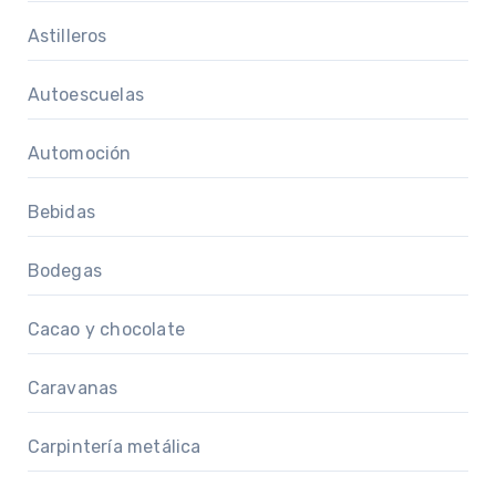
Astilleros
Autoescuelas
Automoción
Bebidas
Bodegas
Cacao y chocolate
Caravanas
Carpintería metálica