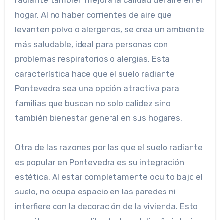
radiante también mejora la calidad del aire en el
hogar. Al no haber corrientes de aire que
levanten polvo o alérgenos, se crea un ambiente
más saludable, ideal para personas con
problemas respiratorios o alergias. Esta
característica hace que el suelo radiante
Pontevedra sea una opción atractiva para
familias que buscan no solo calidez sino
también bienestar general en sus hogares.
Otra de las razones por las que el suelo radiante
es popular en Pontevedra es su integración
estética. Al estar completamente oculto bajo el
suelo, no ocupa espacio en las paredes ni
interfiere con la decoración de la vivienda. Esto