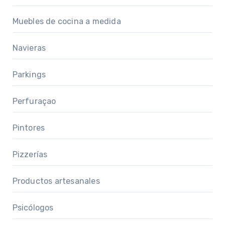
Muebles de cocina a medida
Navieras
Parkings
Perfuraçao
Pintores
Pizzerías
Productos artesanales
Psicólogos