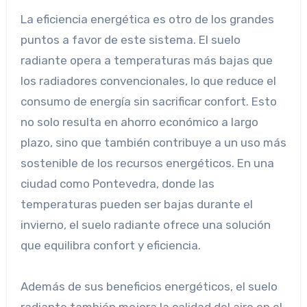
La eficiencia energética es otro de los grandes
puntos a favor de este sistema. El suelo
radiante opera a temperaturas más bajas que
los radiadores convencionales, lo que reduce el
consumo de energía sin sacrificar confort. Esto
no solo resulta en ahorro económico a largo
plazo, sino que también contribuye a un uso más
sostenible de los recursos energéticos. En una
ciudad como Pontevedra, donde las
temperaturas pueden ser bajas durante el
invierno, el suelo radiante ofrece una solución
que equilibra confort y eficiencia.
Además de sus beneficios energéticos, el suelo