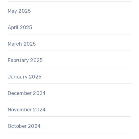
May 2025
April 2025
March 2025
February 2025
January 2025
December 2024
November 2024
October 2024