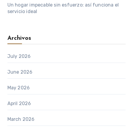
Un hogar impecable sin esfuerzo: así funciona el
servicio ideal
Archivos
July 2026
June 2026
May 2026
April 2026
March 2026