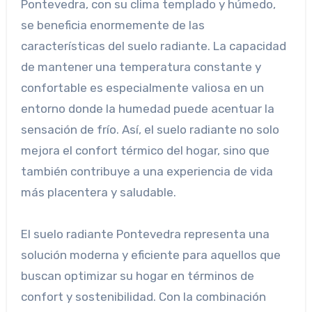
Pontevedra, con su clima templado y húmedo,
se beneficia enormemente de las
características del suelo radiante. La capacidad
de mantener una temperatura constante y
confortable es especialmente valiosa en un
entorno donde la humedad puede acentuar la
sensación de frío. Así, el suelo radiante no solo
mejora el confort térmico del hogar, sino que
también contribuye a una experiencia de vida
más placentera y saludable.
El suelo radiante Pontevedra representa una
solución moderna y eficiente para aquellos que
buscan optimizar su hogar en términos de
confort y sostenibilidad. Con la combinación