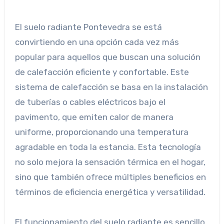
El suelo radiante Pontevedra se está
convirtiendo en una opción cada vez más
popular para aquellos que buscan una solución
de calefacción eficiente y confortable. Este
sistema de calefacción se basa en la instalación
de tuberías o cables eléctricos bajo el
pavimento, que emiten calor de manera
uniforme, proporcionando una temperatura
agradable en toda la estancia. Esta tecnología
no solo mejora la sensación térmica en el hogar,
sino que también ofrece múltiples beneficios en
términos de eficiencia energética y versatilidad.
El funcionamiento del suelo radiante es sencillo