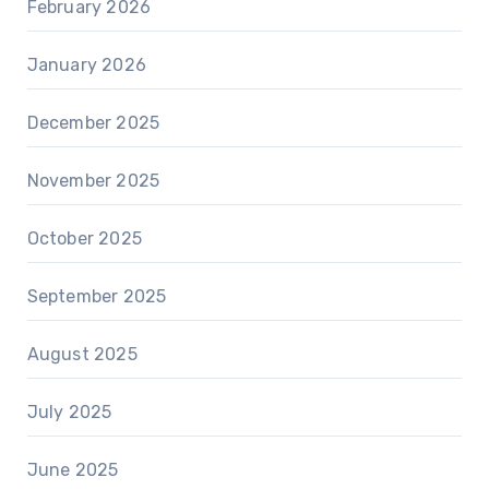
February 2026
January 2026
December 2025
November 2025
October 2025
September 2025
August 2025
July 2025
June 2025