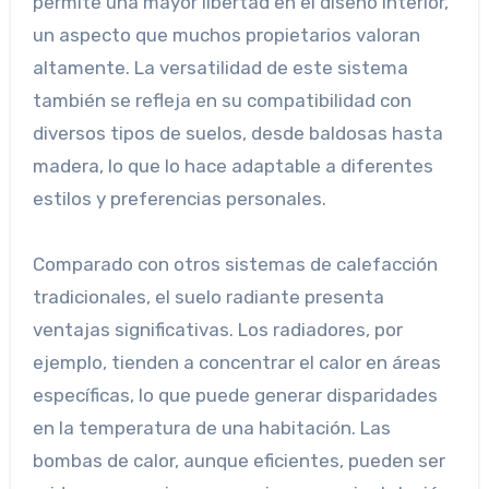
permite una mayor libertad en el diseño interior,
un aspecto que muchos propietarios valoran
altamente. La versatilidad de este sistema
también se refleja en su compatibilidad con
diversos tipos de suelos, desde baldosas hasta
madera, lo que lo hace adaptable a diferentes
estilos y preferencias personales.
Comparado con otros sistemas de calefacción
tradicionales, el suelo radiante presenta
ventajas significativas. Los radiadores, por
ejemplo, tienden a concentrar el calor en áreas
específicas, lo que puede generar disparidades
en la temperatura de una habitación. Las
bombas de calor, aunque eficientes, pueden ser