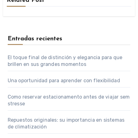
Related Post
Entradas recientes
El toque final de distinción y elegancia para que
brillen en sus grandes momentos
Una oportunidad para aprender con flexibilidad
Como reservar estacionamento antes de viajar sem
stresse
Repuestos originales: su importancia en sistemas
de climatización