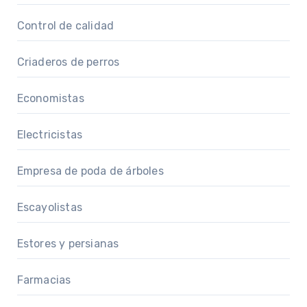
Control de calidad
Criaderos de perros
Economistas
Electricistas
Empresa de poda de árboles
Escayolistas
Estores y persianas
Farmacias