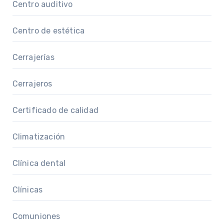
Centro auditivo
Centro de estética
Cerrajerías
Cerrajeros
Certificado de calidad
Climatización
Clínica dental
Clínicas
Comuniones