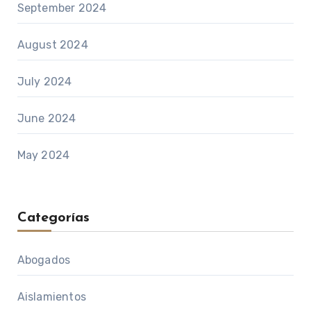
September 2024
August 2024
July 2024
June 2024
May 2024
Categorías
Abogados
Aislamientos