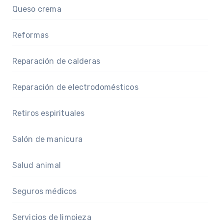
Queso crema
Reformas
Reparación de calderas
Reparación de electrodomésticos
Retiros espirituales
Salón de manicura
Salud animal
Seguros médicos
Servicios de limpieza